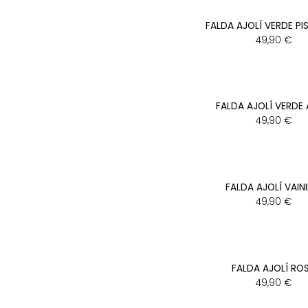
FALDA AJOLÍ VERDE P
49,90
€
FALDA AJOLÍ VERDE
49,90
€
FALDA AJOLÍ VAINI
49,90
€
FALDA AJOLÍ RO
49,90
€