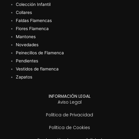
Colección Infantil
Collares
Faldas Flamencas
Flores Flamenca
Mantones
Novedades
Peinecillos de Flamenca
Pendientes
Vestidos de flamenca
Zapatos
INFORMACIÓN LEGAL
Aviso Legal
Política de Privacidad
Política de Cookies