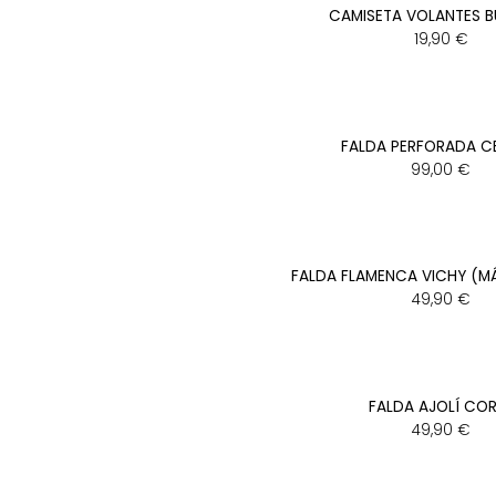
CAMISETA VOLANTES 
19,90
€
FALDA PERFORADA C
99,00
€
FALDA FLAMENCA VICHY (M
49,90
€
FALDA AJOLÍ CO
49,90
€