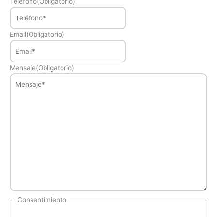
Teléfono
(Obligatorio)
Email
(Obligatorio)
Mensaje
(Obligatorio)
Consentimiento