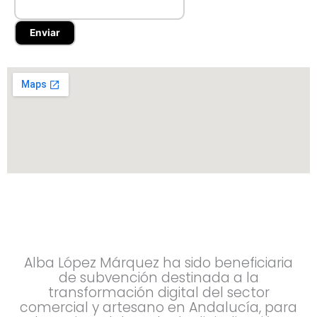
Alba López Márquez ha sido beneficiaria
de subvención destinada a la
transformación digital del sector
comercial y artesano en Andalucía, para