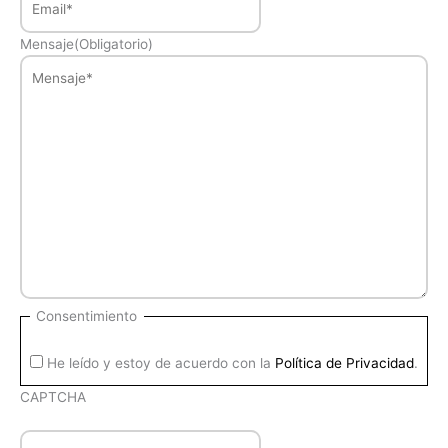
Mensaje
(Obligatorio)
Consentimiento
He leído y estoy de acuerdo con la
Política de Privacidad
.
CAPTCHA