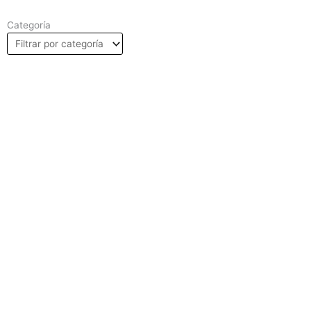
Categoría
PÁGINA
PÁGINA
PÁGINA
PÁGINA