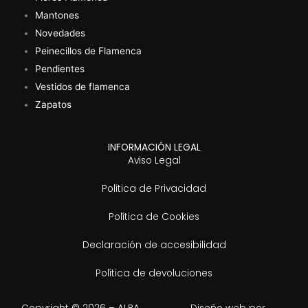
Mantones
Novedades
Peinecillos de Flamenca
Pendientes
Vestidos de flamenca
Zapatos
INFORMACIÓN LEGAL
Aviso Legal
Política de Privacidad
Política de Cookies
Declaración de accesibilidad
Política de devoluciones