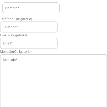
Teléfono
(Obligatorio)
Email
(Obligatorio)
Mensaje
(Obligatorio)