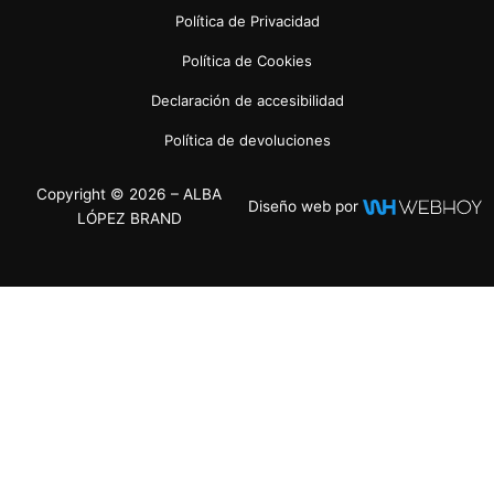
Política de Privacidad
Política de Cookies
Declaración de accesibilidad
Política de devoluciones
Copyright © 2026 – ALBA
Diseño web por
LÓPEZ BRAND