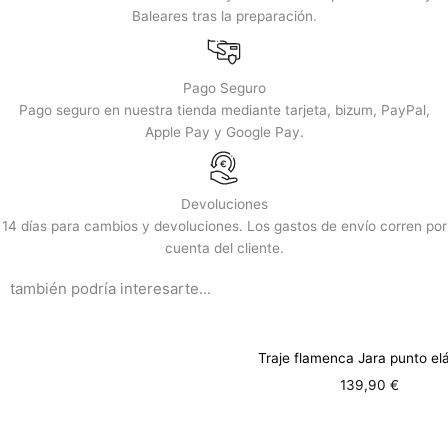
Baleares tras la preparación.
Pago Seguro
Pago seguro en nuestra tienda mediante tarjeta, bizum, PayPal,
Apple Pay y Google Pay.
Devoluciones
14 días para cambios y devoluciones. Los gastos de envío corren por
cuenta del cliente.
también podría interesarte...
Traje flamenca Jara punto el
139,90
€