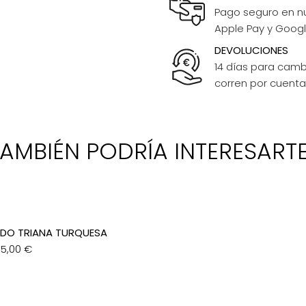
Pago seguro en nu
Apple Pay y Googl
DEVOLUCIONES
14 días para camb
corren por cuenta 
AMBIÉN PODRÍA INTERESARTE.
DO TRIANA TURQUESA
95,00
€