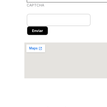
CAPTCHA