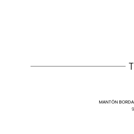
T
MANTÓN BORDA