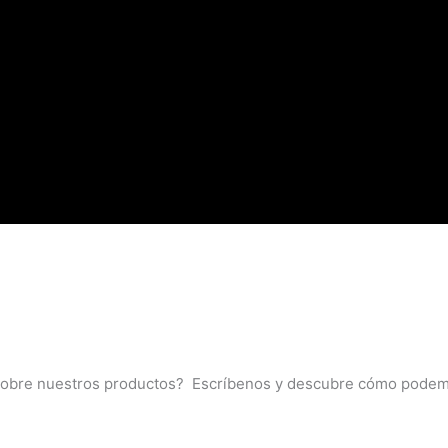
sobre nuestros productos? Escríbenos y descubre cómo podem