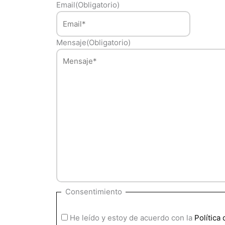
Email
(Obligatorio)
Mensaje
(Obligatorio)
Consentimiento
He leído y estoy de acuerdo con la
Política