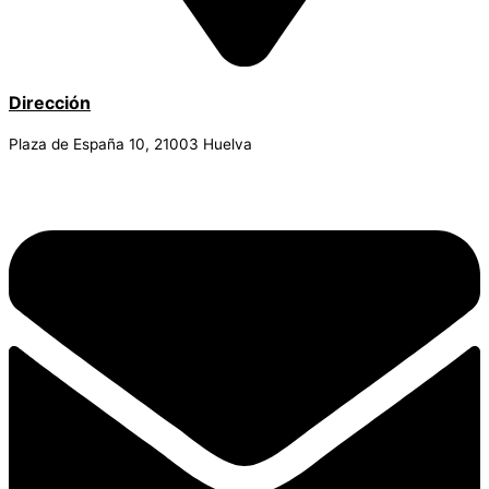
Dirección
Plaza de España 10, 21003 Huelva