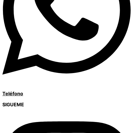
Teléfono
SIGUEME