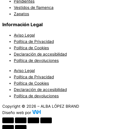
Pendientes
Vestidos de flamenca
Zapatos
Información Legal
Aviso Legal
Política de Privacidad
Política de Cookies
Declaración de accesibilidad
Política de devoluciones
Aviso Legal
Política de Privacidad
Política de Cookies
Declaración de accesibilidad
Política de devoluciones
Copyright © 2026 – ALBA LÓPEZ BRAND
Diseño web por