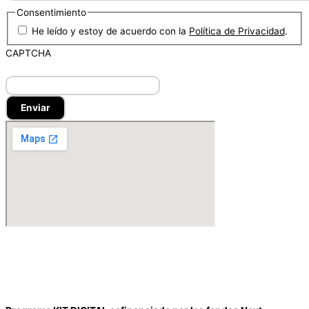
Consentimiento
He leído y estoy de acuerdo con la
Política de Privacidad
.
CAPTCHA