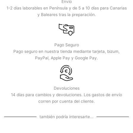
Envío
1-2 días laborables en Península y de 5 a 10 días para Canarias
y Baleares tras la preparación.
Pago Seguro
Pago seguro en nuestra tienda mediante tarjeta, bizum,
PayPal, Apple Pay y Google Pay.
Devoluciones
14 días para cambios y devoluciones. Los gastos de envío
corren por cuenta del cliente.
también podría interesarte...