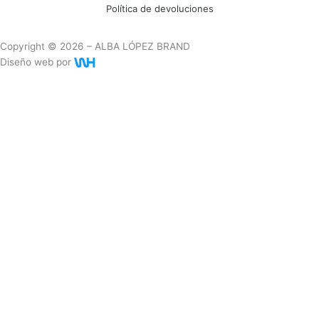
Política de devoluciones
Copyright © 2026 – ALBA LÓPEZ BRAND
Diseño web por