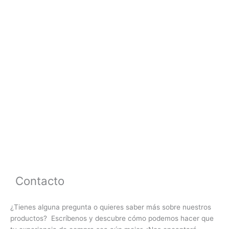
Contacto
¿Tienes alguna pregunta o quieres saber más sobre nuestros
productos? Escríbenos y descubre cómo podemos hacer que