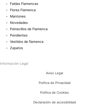
Faldas Flamencas
Flores Flamenca
Mantones
Novedades
Peinecillos de Flamenca
Pendientes
Vestidos de flamenca
Zapatos
Información Legal
Aviso Legal
Política de Privacidad
Política de Cookies
Declaración de accesibilidad