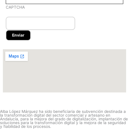
CAPTCHA
Alba López Márquez ha sido beneficiaria de subvención destinada a
la transformación digital del sector comercial y artesano en
Andalucía, para la mejora del grado de digitalización, implantación de
soluciones para la transformación digital y la mejora de la seguridad
y fiabilidad de los procesos.