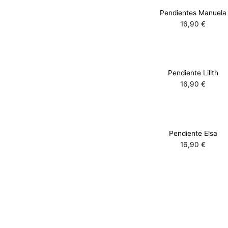
Pendientes Manuela
16,90
€
Pendiente Lilith
16,90
€
Pendiente Elsa
16,90
€