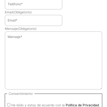
Email
(Obligatorio)
Mensaje
(Obligatorio)
Consentimiento
He leído y estoy de acuerdo con la
Política de Privacidad
.