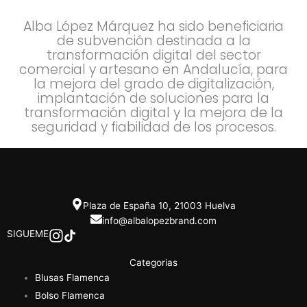
Alba López Márquez ha sido beneficiaria
de subvención destinada a la
transformación digital del sector
comercial y artesano en Andalucía, para
la mejora del grado de digitalización,
implantación de soluciones para la
transformación digital y la mejora de la
seguridad y fiabilidad de los procesos.
Plaza de España 10, 21003 Huelva
info@albalopezbrand.com
SIGUEME
Categorias
Blusas Flamenca
Bolso Flamenca