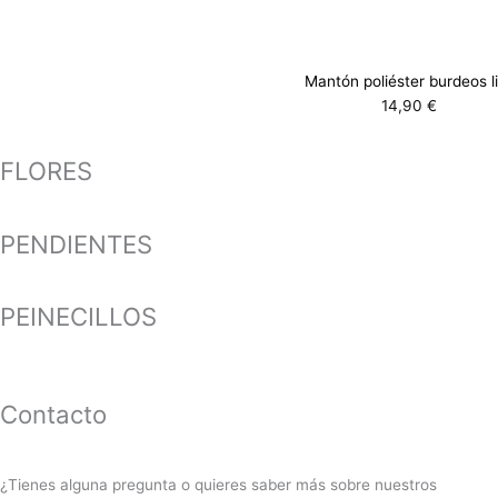
Mantón poliéster burdeos l
14,90
€
FLORES
PENDIENTES
PEINECILLOS
Contacto
¿Tienes alguna pregunta o quieres saber más sobre nuestros