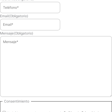
Email
(Obligatorio)
Mensaje
(Obligatorio)
Consentimiento