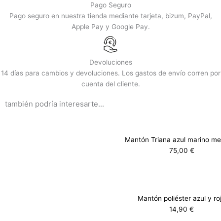
Pago Seguro
Pago seguro en nuestra tienda mediante tarjeta, bizum, PayPal,
Apple Pay y Google Pay.
Devoluciones
14 días para cambios y devoluciones. Los gastos de envío corren por
cuenta del cliente.
también podría interesarte...
Mantón Triana azul marino m
75,00
€
Mantón poliéster azul y ro
14,90
€