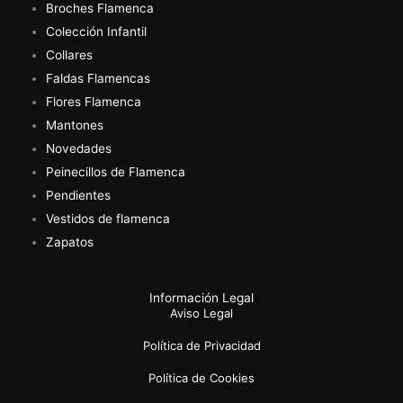
Broches Flamenca
Colección Infantil
Collares
Faldas Flamencas
Flores Flamenca
Mantones
Novedades
Peinecillos de Flamenca
Pendientes
Vestidos de flamenca
Zapatos
Información Legal
Aviso Legal
Política de Privacidad
Política de Cookies