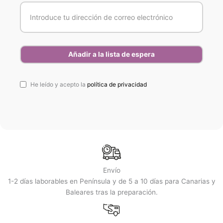
He leído y acepto la
política de privacidad
Envío
1-2 días laborables en Península y de 5 a 10 días para Canarias y
Baleares tras la preparación.