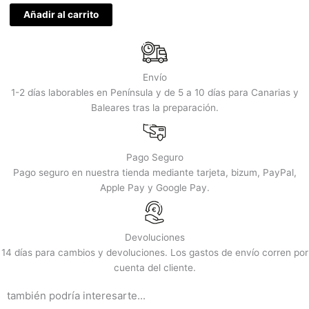
Añadir al carrito
Envío
1-2 días laborables en Península y de 5 a 10 días para Canarias y
Baleares tras la preparación.
Pago Seguro
Pago seguro en nuestra tienda mediante tarjeta, bizum, PayPal,
Apple Pay y Google Pay.
Devoluciones
14 días para cambios y devoluciones. Los gastos de envío corren por
cuenta del cliente.
también podría interesarte...