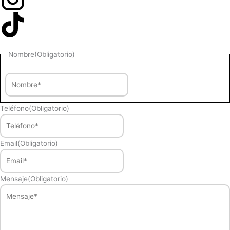
Nombre
Nombre
(Obligatorio)
Teléfono
(Obligatorio)
Email
(Obligatorio)
Mensaje
(Obligatorio)