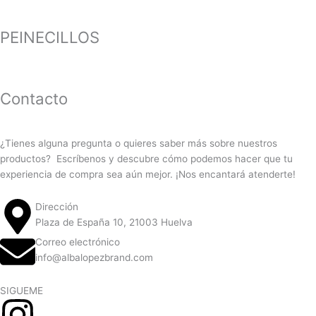
PEINECILLOS
Contacto
¿Tienes alguna pregunta o quieres saber más sobre nuestros
productos? Escríbenos y descubre cómo podemos hacer que tu
experiencia de compra sea aún mejor. ¡Nos encantará atenderte!
Dirección
Plaza de España 10, 21003 Huelva
Correo electrónico
info@albalopezbrand.com
SIGUEME