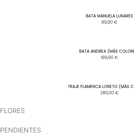
BATA MANUELA LUNARES
89,90
€
BATA ANDREA (MÁS COLOR
189,90
€
TRAJE FLAMENCA LORETO (MÁS 
280,00
€
FLORES
PENDIENTES