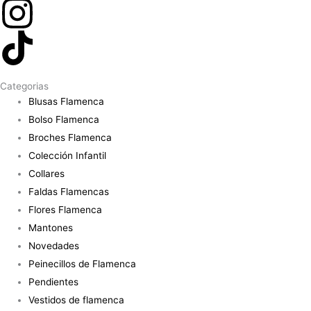
Categorias
Blusas Flamenca
Bolso Flamenca
Broches Flamenca
Colección Infantil
Collares
Faldas Flamencas
Flores Flamenca
Mantones
Novedades
Peinecillos de Flamenca
Pendientes
Vestidos de flamenca