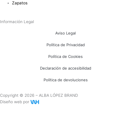
Zapatos
Información Legal
Aviso Legal
Política de Privacidad
Política de Cookies
Declaración de accesibilidad
Política de devoluciones
Copyright © 2026 – ALBA LÓPEZ BRAND
Diseño web por