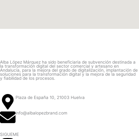
Alba López Márquez ha sido beneficiaria de subvención destinada a
la transformación digital del sector comercial y artesano en
Andalucía, para la mejora del grado de digitalización, implantación de
soluciones para la transformación digital y la mejora de la seguridad
y fiabilidad de los procesos.
Plaza de España 10, 21003 Huelva
info@albalopezbrand.com
SIGUEME