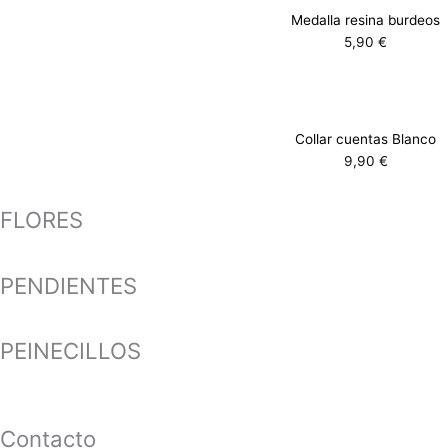
Medalla resina burdeos
5,90
€
Collar cuentas Blanco
9,90
€
FLORES
PENDIENTES
PEINECILLOS
Contacto