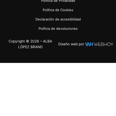
Política de Privacidad
Política de Cookies
Declaración de accesibilidad
Política de devoluciones
Copyright © 2026 – ALBA
Diseño web por
LÓPEZ BRAND