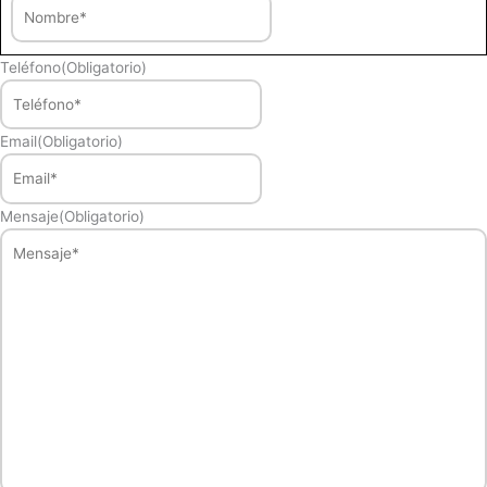
Teléfono
(Obligatorio)
Email
(Obligatorio)
Mensaje
(Obligatorio)