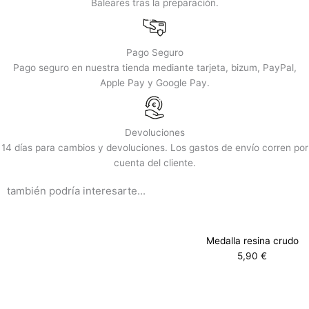
Baleares tras la preparación.
Pago Seguro
Pago seguro en nuestra tienda mediante tarjeta, bizum, PayPal,
Apple Pay y Google Pay.
Devoluciones
14 días para cambios y devoluciones. Los gastos de envío corren por
cuenta del cliente.
también podría interesarte...
Medalla resina crudo
5,90
€