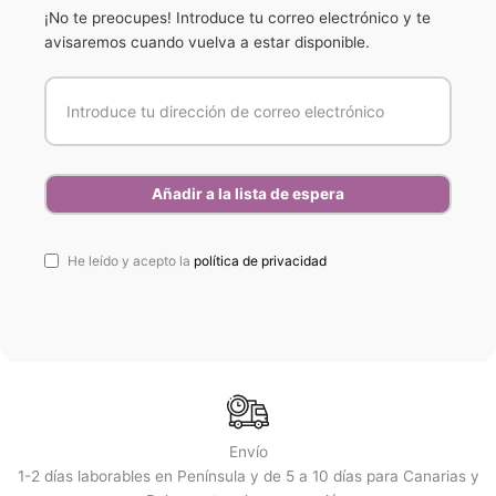
¡No te preocupes! Introduce tu correo electrónico y te
avisaremos cuando vuelva a estar disponible.
He leído y acepto la
política de privacidad
Envío
1-2 días laborables en Península y de 5 a 10 días para Canarias y